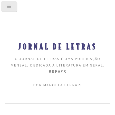
JORNAL DE LETRAS
O JORNAL DE LETRAS É UMA PUBLICAÇÃO
MENSAL, DEDICADA À LITERATURA EM GERAL.
BREVES
POR MANOELA FERRARI