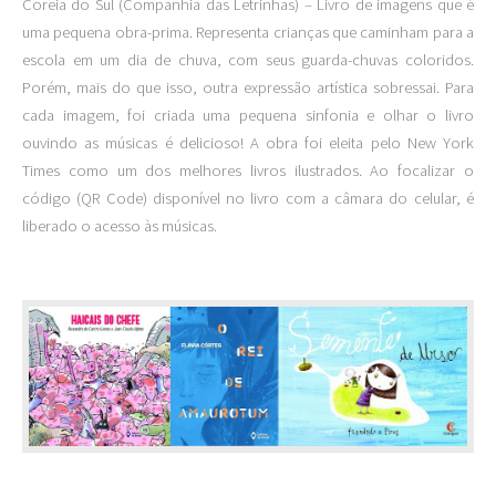
Coreia do Sul (Companhia das Letrinhas) – Livro de imagens que é
uma pequena obra-prima. Representa crianças que caminham para a
escola em um dia de chuva, com seus guarda-chuvas coloridos.
Porém, mais do que isso, outra expressão artística sobressai. Para
cada imagem, foi criada uma pequena sinfonia e olhar o livro
ouvindo as músicas é delicioso! A obra foi eleita pelo New York
Times como um dos melhores livros ilustrados. Ao focalizar o
código (QR Code) disponível no livro com a câmara do celular, é
liberado o acesso às músicas.