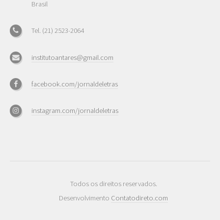
Brasil
Tel. (21) 2523-2064
institutoantares@gmail.com
facebook.com/jornaldeletras
instagram.com/jornaldeletras
Todos os direitos reservados.
Desenvolvimento
Contatodireto.com