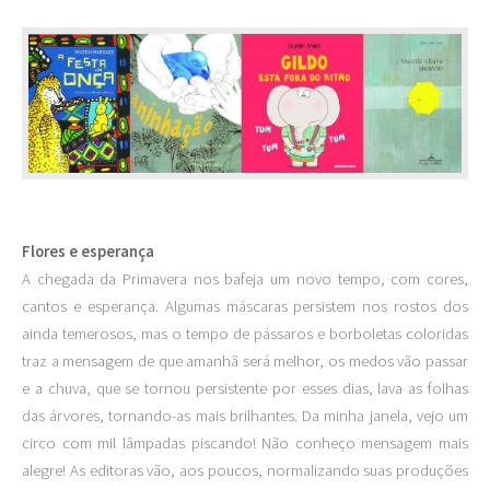
Flores e esperança
A chegada da Primavera nos bafeja um novo tempo, com cores,
cantos e esperança. Algumas máscaras persistem nos rostos dos
ainda temerosos, mas o tempo de pássaros e borboletas coloridas
traz a mensagem de que amanhã será melhor, os medos vão passar
e a chuva, que se tornou persistente por esses dias, lava as folhas
das árvores, tornando-as mais brilhantes. Da minha janela, vejo um
circo com mil lâmpadas piscando! Não conheço mensagem mais
alegre! As editoras vão, aos poucos, normalizando suas produções