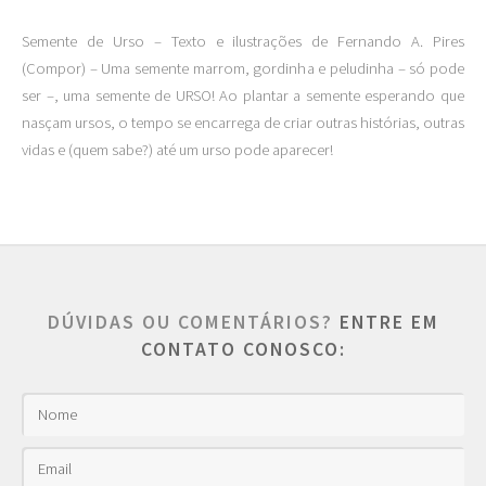
Semente de Urso – Texto e ilustrações de Fernando A. Pires
(Compor) – Uma semente marrom, gordinha e peludinha – só pode
ser –, uma semente de URSO! Ao plantar a semente esperando que
nasçam ursos, o tempo se encarrega de criar outras histórias, outras
vidas e (quem sabe?) até um urso pode aparecer!
DÚVIDAS OU COMENTÁRIOS?
ENTRE EM
CONTATO CONOSCO: