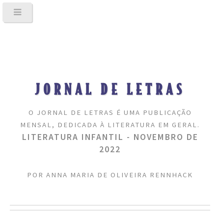
JORNAL DE LETRAS
O JORNAL DE LETRAS É UMA PUBLICAÇÃO
MENSAL, DEDICADA À LITERATURA EM GERAL.
LITERATURA INFANTIL - NOVEMBRO DE
2022
POR ANNA MARIA DE OLIVEIRA RENNHACK