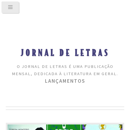
JORNAL DE LETRAS
O JORNAL DE LETRAS É UMA PUBLICAÇÃO
MENSAL, DEDICADA À LITERATURA EM GERAL.
LANÇAMENTOS