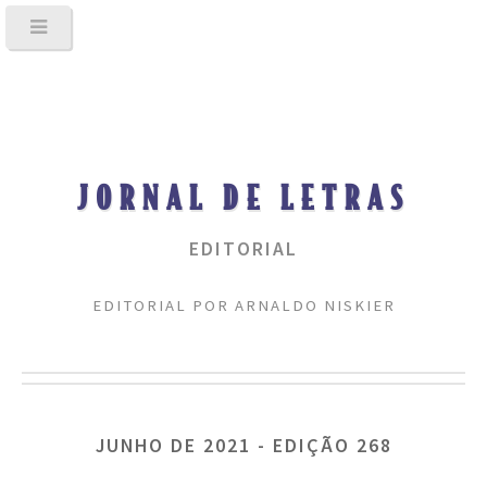
JORNAL DE LETRAS
EDITORIAL
EDITORIAL POR ARNALDO NISKIER
JUNHO DE 2021 - EDIÇÃO 268