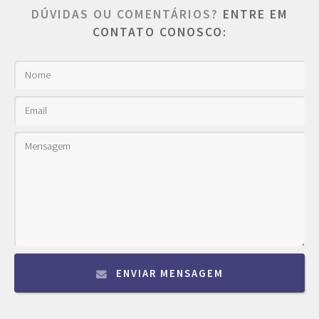
DÚVIDAS OU COMENTÁRIOS?
ENTRE EM
CONTATO CONOSCO:
ENVIAR MENSAGEM