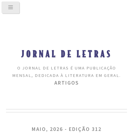
JORNAL DE LETRAS
O JORNAL DE LETRAS É UMA PUBLICAÇÃO
MENSAL, DEDICADA À LITERATURA EM GERAL.
ARTIGOS
MAIO, 2026 - EDIÇÃO 312