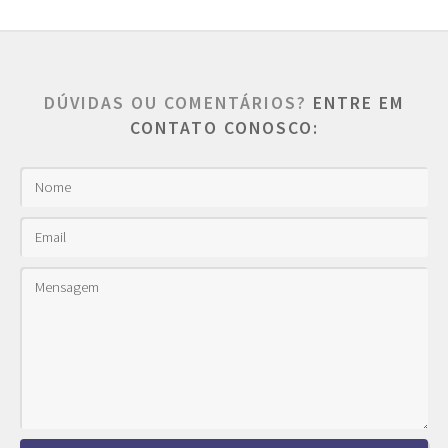
DÚVIDAS OU COMENTÁRIOS?
ENTRE EM
CONTATO CONOSCO: