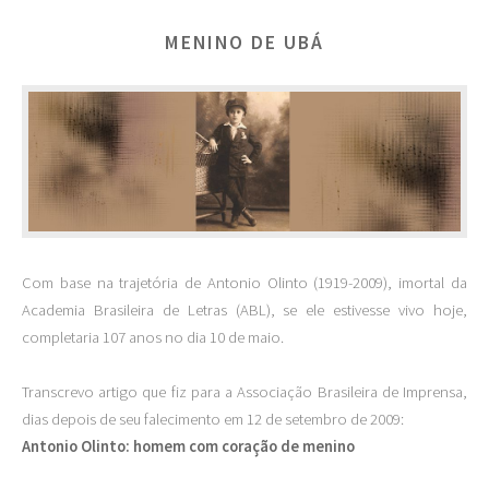
MENINO DE UBÁ
Com base na trajetória de Antonio Olinto (1919-2009), imortal da
Academia Brasileira de Letras (ABL), se ele estivesse vivo hoje,
completaria 107 anos no dia 10 de maio.
Transcrevo artigo que fiz para a Associação Brasileira de Imprensa,
dias depois de seu falecimento em 12 de setembro de 2009:
Antonio Olinto: homem com coração de menino