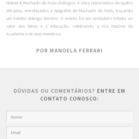
Niskier & Machado de Assis: Diálogos. A obra reúne textos de quatro
décadas, entrelaçados a epígrafes de Machado de Assis, traçando
um inédito diálogo literário. O evento foi um verdadeiro tributo ao
valor das letras e à educação, celebrando a rica história da
Academia e de seus membros.
POR MANOELA FERRARI
DÚVIDAS OU COMENTÁRIOS?
ENTRE EM
CONTATO CONOSCO: