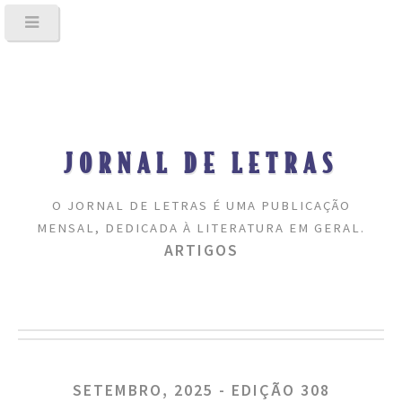
JORNAL DE LETRAS
O JORNAL DE LETRAS É UMA PUBLICAÇÃO
MENSAL, DEDICADA À LITERATURA EM GERAL.
ARTIGOS
SETEMBRO, 2025 - EDIÇÃO 308