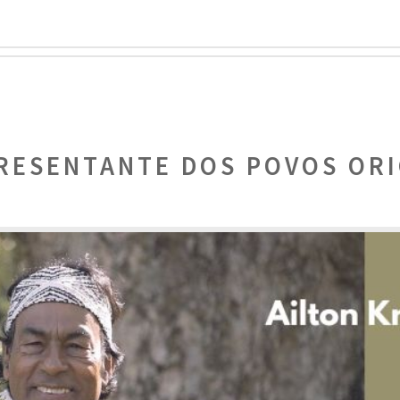
RESENTANTE DOS POVOS ORI