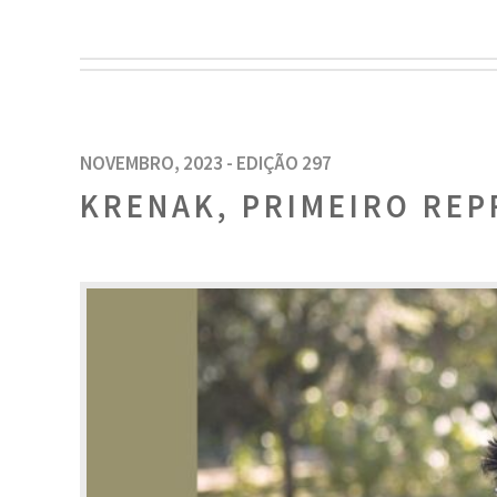
NOVEMBRO, 2023 - EDIÇÃO 297
KRENAK, PRIMEIRO REP