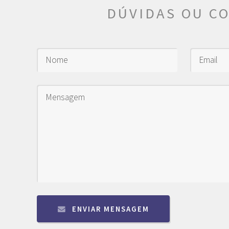
DÚVIDAS OU C
ENVIAR MENSAGEM