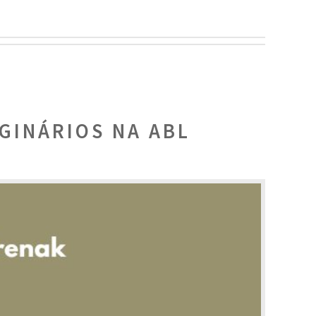
GINÁRIOS NA ABL