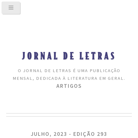
JORNAL DE LETRAS
O JORNAL DE LETRAS É UMA PUBLICAÇÃO
MENSAL, DEDICADA À LITERATURA EM GERAL.
ARTIGOS
JULHO, 2023 - EDIÇÃO 293