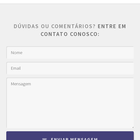
DÚVIDAS OU COMENTÁRIOS?
ENTRE EM
CONTATO CONOSCO:
ENVIAR MENSAGEM