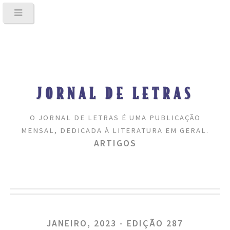
JORNAL DE LETRAS
O JORNAL DE LETRAS É UMA PUBLICAÇÃO
MENSAL, DEDICADA À LITERATURA EM GERAL.
ARTIGOS
JANEIRO, 2023 - EDIÇÃO 287