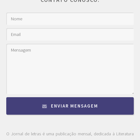
CONTATO CONOSCO:
ENVIAR MENSAGEM
O Jornal de letras é uma publicação mensal, dedicada à Literatura