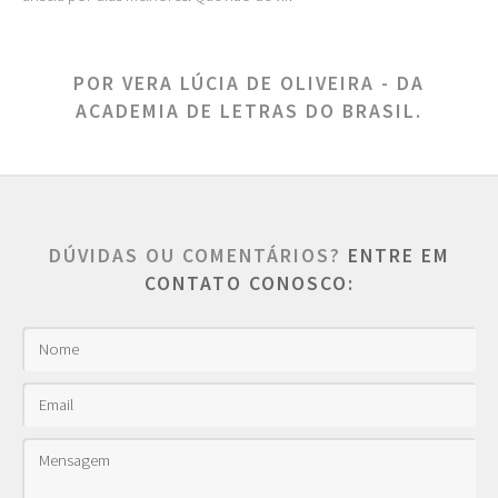
POR VERA LÚCIA DE OLIVEIRA - DA
ACADEMIA DE LETRAS DO BRASIL.
DÚVIDAS OU COMENTÁRIOS?
ENTRE EM
CONTATO CONOSCO: