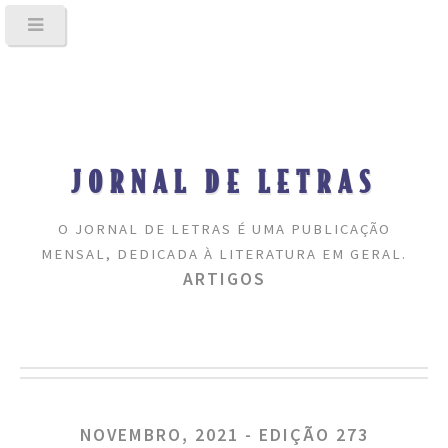
JORNAL DE LETRAS
O JORNAL DE LETRAS É UMA PUBLICAÇÃO
MENSAL, DEDICADA À LITERATURA EM GERAL.
ARTIGOS
NOVEMBRO, 2021 - EDIÇÃO 273