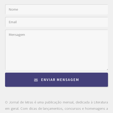
ENVIAR MENSAGEM
O Jornal de letras é uma publicação mensal, dedicada à Literatura
em geral. Com dicas de lançamentos, concursos e homenagens a