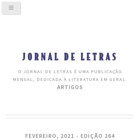
JORNAL DE LETRAS
O JORNAL DE LETRAS É UMA PUBLICAÇÃO
MENSAL, DEDICADA À LITERATURA EM GERAL.
ARTIGOS
FEVEREIRO, 2021 - EDIÇÃO 264