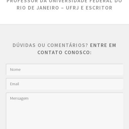
PROFESSOR DA UNIVERSIDADE FEDERAL DO
RIO DE JANEIRO – UFRJ E ESCRITOR
DÚVIDAS OU COMENTÁRIOS?
ENTRE EM
CONTATO CONOSCO: