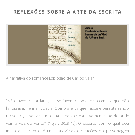
REFLEXÕES SOBRE A ARTE DA ESCRITA
A narrativa do romance Explosão de Carlos Nejar
“Não inventei Jordana, ela se inventou sozinha, com luz que não
fantasiava, nem emudecia. Como a erva que nasce e persiste sendo
no vento, erva. Mas Jordana tinha voz e a erva nem sabe de onde
vem a voz do vento” (Nejar, 2019:40). O excerto com o qual dou
início a este texto é uma das várias descrições do personagem