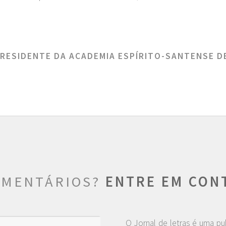
 PRESIDENTE DA ACADEMIA ESPÍRITO-SANTENSE D
OMENTÁRIOS?
ENTRE EM CON
O Jornal de letras é uma pu