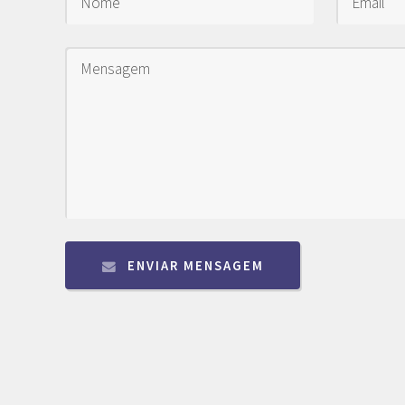
ENVIAR MENSAGEM