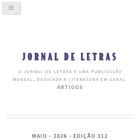
JORNAL DE LETRAS
O JORNAL DE LETRAS É UMA PUBLICAÇÃO
MENSAL, DEDICADA À LITERATURA EM GERAL.
ARTIGOS
MAIO - 2026 - EDIÇÃO 312