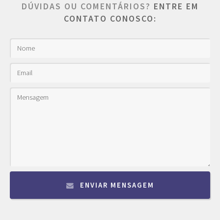
DÚVIDAS OU COMENTÁRIOS?
ENTRE EM
CONTATO CONOSCO:
ENVIAR MENSAGEM